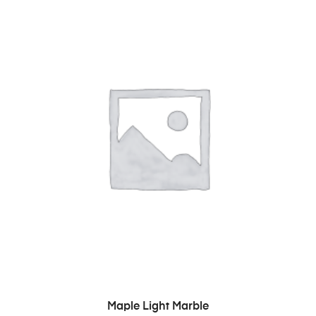
IN DEN WARENKORB
Maple Light Marble